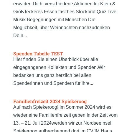
erwarten Dich: verschiedene Aktionen für Klein &
Groß leckeres Essen frisches Stockbrot Quiz Live-
Musik Begegnungen mit Menschen Die
Möglichkeit, über Weihnachten nachzudenken
Dein...
Spenden Tabelle TEST
Hier finden Sie einen Überblick über alle
eingegangenen Kollekten und Spenden.Wir
bedanken uns ganz herzlich bei allen
Spenderinnen und Spendern für ihre...
Familienfreizeit 2024 Spiekeroog
Auf nach Spiekeroog! Im Sommer 2024 wird es
wieder eine Familienfreizeit geben.In der Zeit vom
13. – 21. Juli 2024werden wir zur Nordseeinsel
Spiekeroog aufbrechenund dort im CVJM Haus