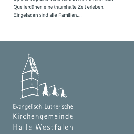
Quellerdünen eine traumhafte Zeit erleben.
Eingeladen sind alle Familien,...