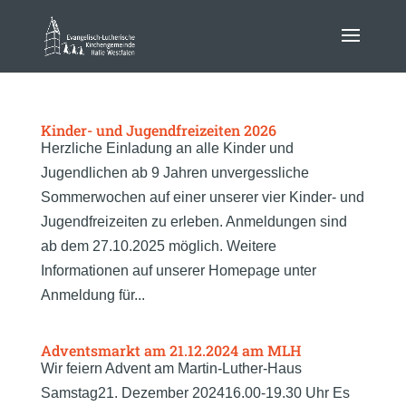
Kinder- und Jugendfreizeiten 2026
Herzliche Einladung an alle Kinder und
Jugendlichen ab 9 Jahren unvergessliche
Sommerwochen auf einer unserer vier Kinder- und
Jugendfreizeiten zu erleben. Anmeldungen sind
ab dem 27.10.2025 möglich. Weitere
Informationen auf unserer Homepage unter
Anmeldung für...
Adventsmarkt am 21.12.2024 am MLH
Wir feiern Advent am Martin-Luther-Haus
Samstag21. Dezember 202416.00-19.30 Uhr Es