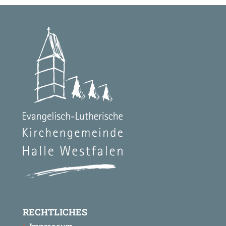
RECHTLICHES