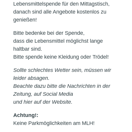
Lebensmittelspende für den Mittagstisch,
danach sind alle Angebote kostenlos zu
genießen!
Bitte bedenke bei der Spende,
dass die Lebensmittel möglichst lange
haltbar sind.
Bitte spende keine Kleidung oder Trödel!
Sollte schlechtes Wetter sein, müssen wir
leider absagen.
Beachte dazu bitte die Nachrichten in der
Zeitung, auf Social Media
und
hier auf der Website.
Achtung!:
Keine Parkmöglichkeiten am MLH!