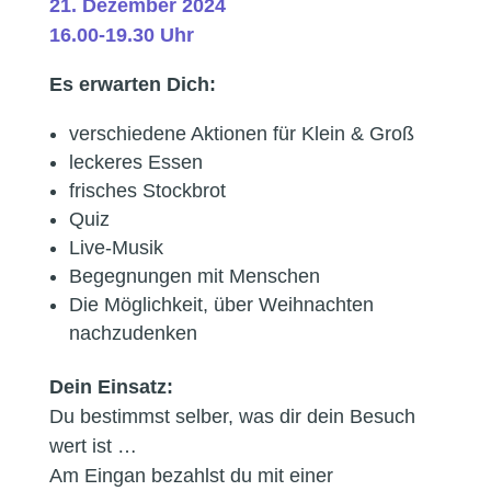
21. Dezember 2024
16.00-19.30 Uhr
Es erwarten Dich:
verschiedene Aktionen für Klein & Groß
leckeres Essen
frisches Stockbrot
Quiz
Live-Musik
Begegnungen mit Menschen
Die Möglichkeit, über Weihnachten
nachzudenken
Dein Einsatz:
Du bestimmst selber, was dir dein Besuch
wert ist …
Am Eingan bezahlst du mit einer