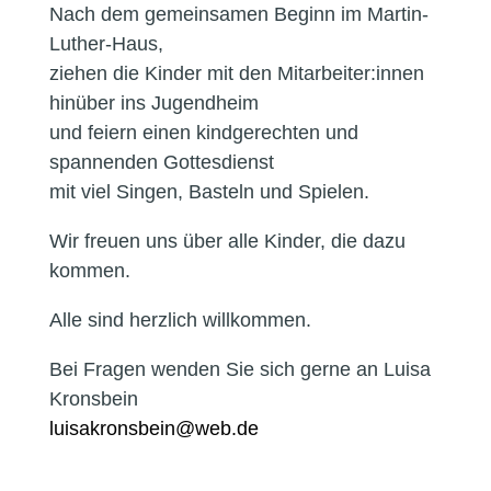
Nach dem gemeinsamen Beginn im Martin-
Luther-Haus,
ziehen die Kinder mit den Mitarbeiter:innen
hinüber ins Jugendheim
und feiern einen kindgerechten und
spannenden Gottesdienst
mit viel Singen, Basteln und Spielen.
Wir freuen uns über alle Kinder, die dazu
kommen.
Alle sind herzlich willkommen.
Bei Fragen wenden Sie sich gerne an Luisa
Kronsbein
ed.bew@niebsnorkasiul