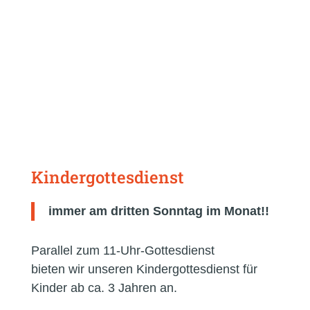
Kindergottesdienst
immer am dritten Sonntag im Monat!!
Parallel zum 11-Uhr-Gottesdienst
bieten wir unseren Kindergottesdienst für
Kinder ab ca. 3 Jahren an.