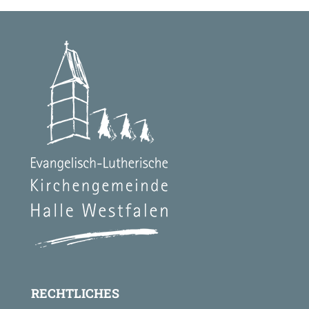
RECHTLICHES