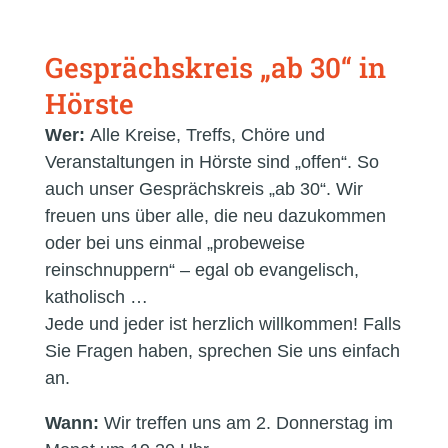
Gesprächskreis „ab 30“ in
Hörste
Wer:
Alle Kreise, Treffs, Chöre und
Veranstaltungen in Hörste sind „offen“. So
auch unser Gesprächskreis „ab 30“. Wir
freuen uns über alle, die neu dazukommen
oder bei uns einmal „probeweise
reinschnuppern“ – egal ob evangelisch,
katholisch …
Jede und jeder ist herzlich willkommen! Falls
Sie Fragen haben, sprechen Sie uns einfach
an.
Wann:
Wir treffen uns am 2. Donnerstag im