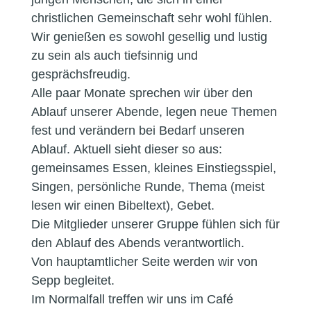
christlichen Gemeinschaft sehr wohl fühlen.
Wir genießen es sowohl gesellig und lustig
zu sein als auch tiefsinnig und
gesprächsfreudig.
Alle paar Monate sprechen wir über den
Ablauf unserer Abende, legen neue Themen
fest und verändern bei Bedarf unseren
Ablauf. Aktuell sieht dieser so aus:
gemeinsames Essen, kleines Einstiegsspiel,
Singen, persönliche Runde, Thema (meist
lesen wir einen Bibeltext), Gebet.
Die Mitglieder unserer Gruppe fühlen sich für
den Ablauf des Abends verantwortlich.
Von hauptamtlicher Seite werden wir von
Sepp begleitet.
Im Normalfall treffen wir uns im Café