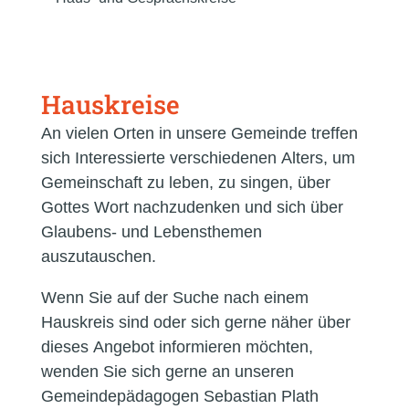
Hauskreise
An vielen Orten in unsere Gemeinde treffen
sich Interessierte verschiedenen Alters, um
Gemeinschaft zu leben, zu singen, über
Gottes Wort nachzudenken und sich über
Glaubens- und Lebensthemen
auszutauschen.
Wenn Sie auf der Suche nach einem
Hauskreis sind oder sich gerne näher über
dieses Angebot informieren möchten,
wenden Sie sich gerne an unseren
Gemeindepädagogen Sebastian Plath