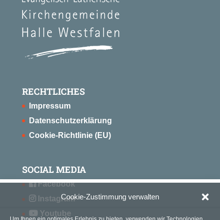
RECHTLICHES
Impressum
Datenschutzerklärung
Cookie-Richtlinie (EU)
SOCIAL MEDIA
Facebook
Cookie-Zustimmung verwalten
Instagram
Youtube
Um Ihnen ein optimales Erlebnis zu bieten, verwenden wir Technologien