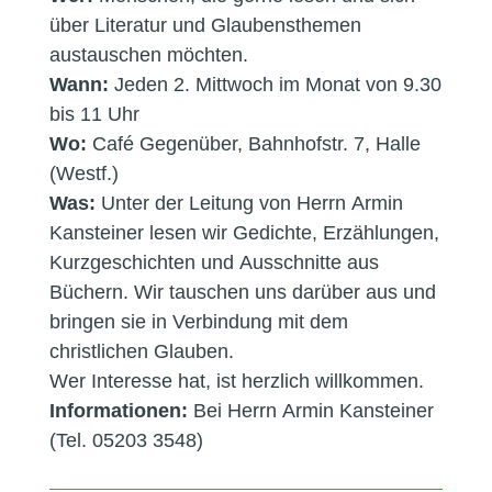
über Literatur und Glaubensthemen
austauschen möchten.
Wann:
Jeden 2. Mittwoch im Monat von 9.30
bis 11 Uhr
Wo:
Café Gegenüber, Bahnhofstr. 7, Halle
(Westf.)
Was:
Unter der Leitung von Herrn Armin
Kansteiner lesen wir Gedichte, Erzählungen,
Kurzgeschichten und Ausschnitte aus
Büchern. Wir tauschen uns darüber aus und
bringen sie in Verbindung mit dem
christlichen Glauben.
Wer Interesse hat, ist herzlich willkommen.
Informationen:
Bei Herrn Armin Kansteiner
(Tel. 05203 3548)