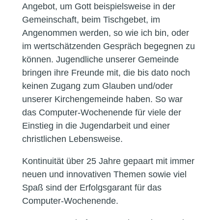
Angebot, um Gott beispielsweise in der
Gemeinschaft, beim Tischgebet, im
Angenommen werden, so wie ich bin, oder
im wertschätzenden Gespräch begegnen zu
können. Jugendliche unserer Gemeinde
bringen ihre Freunde mit, die bis dato noch
keinen Zugang zum Glauben und/oder
unserer Kirchengemeinde haben. So war
das Computer-Wochenende für viele der
Einstieg in die Jugendarbeit und einer
christlichen Lebensweise.
Kontinuität über 25 Jahre gepaart mit immer
neuen und innovativen Themen sowie viel
Spaß sind der Erfolgsgarant für das
Computer-Wochenende.