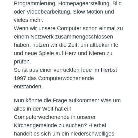
Programmierung, Homepageerstellung, Bild-
oder Videobearbeitung, Slow Motion und
vieles mehr.
Wenn wir unsere Computer schon einmal zu
einem Netzwerk zusammengeschlossen
haben, nutzen wir die Zeit, um altbekannte
und neue Spiele auf Herz und Nieren zu
prüfen.
So ist aus einer verrückten Idee im Herbst
1997 das Computerwochenende
entstanden.
Nun könnte die Frage aufkommen: Was um
alles in der Welt hat ein
Computerwochenende in unserer
Kirchengemeinde zu suchen? Hierbei
handelt es sich um ein niederschwelliges