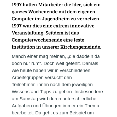
1997 hatten Mitarbeiter die Idee, sich ein
ganzes Wochenende mit dem eigenen
Computer im Jugendheim zu vernetzen.
1997 war dies eine extrem innovative
Veranstaltung. Seitdem ist das
Computerwochenende eine feste
Institution in unserer Kirchengemeinde.
Manch einer mag meinen, „die daddeln da
doch nur rum“. Doch weit gefehlt. Damals
wie heute haben wir in verschiedenen
Arbeitsgruppen versucht den
Teilnehmer_innen nach dem jeweiligen
Wissenstand Tipps zu geben. Insbesondere
am Samstag wird durch unterschiedliche
Aufgaben und Übungen immer ein Thema
bearbeitet. Da geht es zum Beispiel um