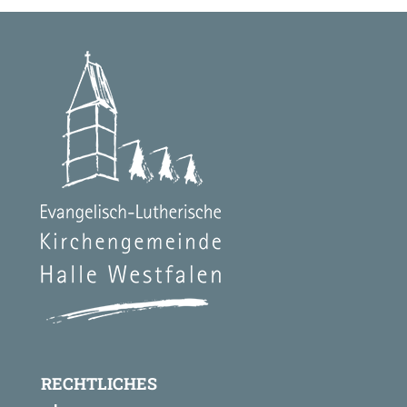
RECHTLICHES