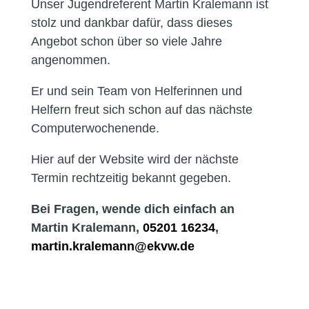
Unser Jugendreferent Martin Kralemann ist
stolz und dankbar dafür, dass dieses
Angebot schon über so viele Jahre
angenommen.
Er und sein Team von Helferinnen und
Helfern freut sich schon auf das nächste
Computerwochenende.
Hier auf der Website wird der nächste
Termin rechtzeitig bekannt gegeben.
Bei Fragen, wende dich einfach an
Martin Kralemann,
05201 16234
,
ed.wvke@nnamelark.nitram