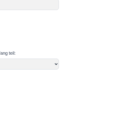
ng teil: