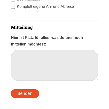
Komplett eigene An- und Abreise
Mitteilung
Hier ist Platz für alles, was du uns noch
mitteilen möchtest:
Senden