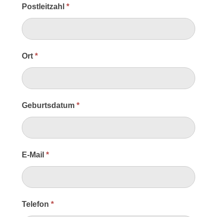
Postleitzahl
*
Ort
*
Geburtsdatum
*
E-Mail
*
Telefon
*