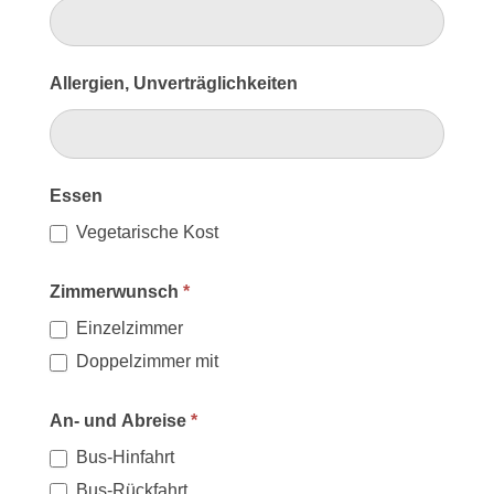
Allergien, Unverträglichkeiten
Essen
Vegetarische Kost
Zimmerwunsch
*
Einzelzimmer
Doppelzimmer mit
Doppelzimmer mit
An- und Abreise
*
Bus-Hinfahrt
Bus-Rückfahrt