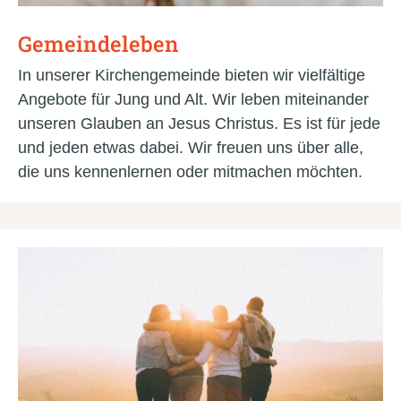
Gemeindeleben
In unserer Kirchengemeinde bieten wir vielfältige
Angebote für Jung und Alt. Wir leben miteinander
unseren Glauben an Jesus Christus. Es ist für jede
und jeden etwas dabei. Wir freuen uns über alle,
die uns kennenlernen oder mitmachen möchten.