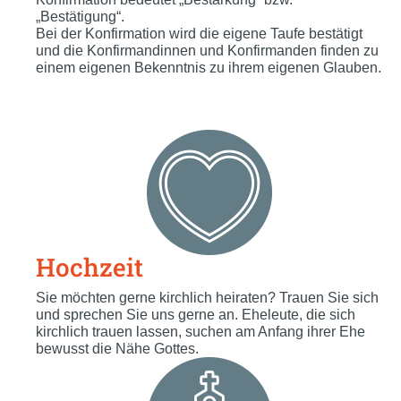
„Bestätigung“.
Bei der Konfirmation wird die eigene Taufe bestätigt
und die Konfirmandinnen und Konfirmanden finden zu
einem eigenen Bekenntnis zu ihrem eigenen Glauben.
Hochzeit
Sie möchten gerne kirchlich heiraten? Trauen Sie sich
und sprechen Sie uns gerne an. Eheleute, die sich
kirchlich trauen lassen, suchen am Anfang ihrer Ehe
bewusst die Nähe Gottes.