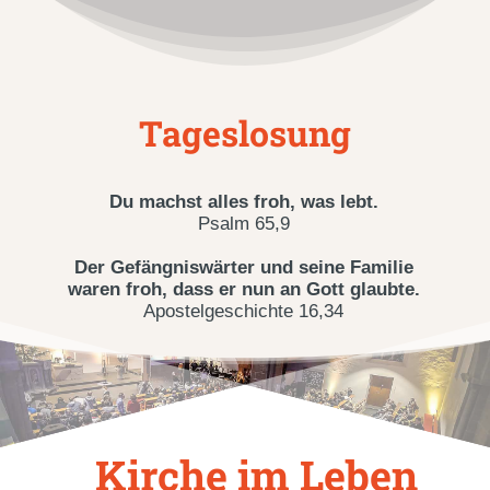
Tageslosung
Kirche im Leben