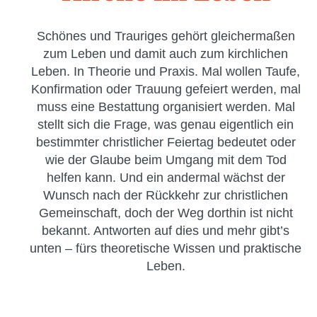
Schönes und Trauriges gehört gleichermaßen
zum Leben und damit auch zum kirchlichen
Leben. In Theorie und Praxis. Mal wollen Taufe,
Konfirmation oder Trauung gefeiert werden, mal
muss eine Bestattung organisiert werden. Mal
stellt sich die Frage, was genau eigentlich ein
bestimmter christlicher Feiertag bedeutet oder
wie der Glaube beim Umgang mit dem Tod
helfen kann. Und ein andermal wächst der
Wunsch nach der Rückkehr zur christlichen
Gemeinschaft, doch der Weg dorthin ist nicht
bekannt. Antworten auf dies und mehr gibt’s
unten – fürs theoretische Wissen und praktische
Leben.