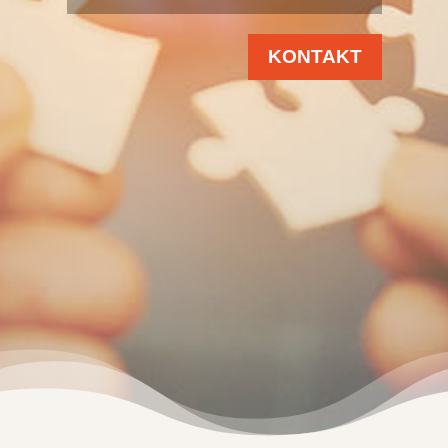
KONTAKT