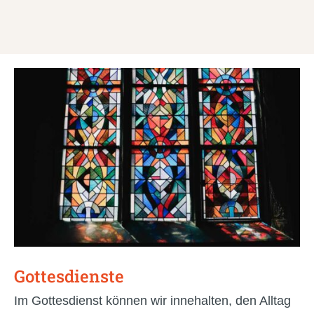
Gottesdienste
Im Gottesdienst können wir innehalten, den Alltag