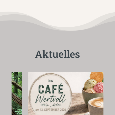
Aktuelles