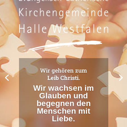
Wir gehören zum
Leib Christi.
Wir wachsen im
Glauben und
begegnen den
Menschen mit
Liebe.