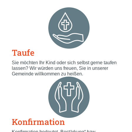
Taufe
Sie möchten Ihr Kind oder sich selbst gerne taufen
lassen? Wir würden uns freuen, Sie in unserer
Gemeinde willkommen zu heißen.
Konfirmation
Konfirmation bedeutet „Bestärkung“ bzw.