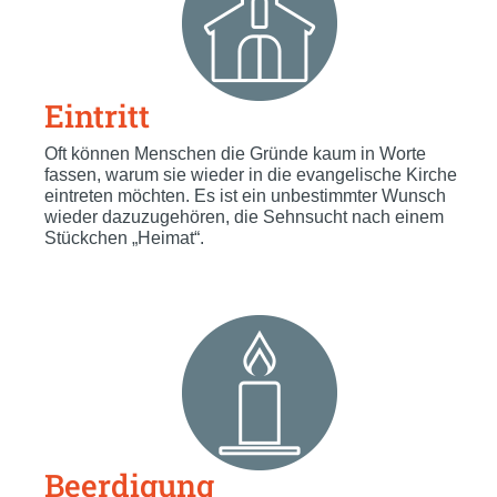
Eintritt
Oft können Menschen die Gründe kaum in Worte
fassen, warum sie wieder in die evangelische Kirche
eintreten möchten. Es ist ein unbestimmter Wunsch
wieder dazuzugehören, die Sehnsucht nach einem
Stückchen „Heimat“.
Beerdigung