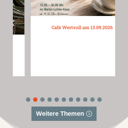
Café Wertvoll am 13.09.2026
Weitere Themen