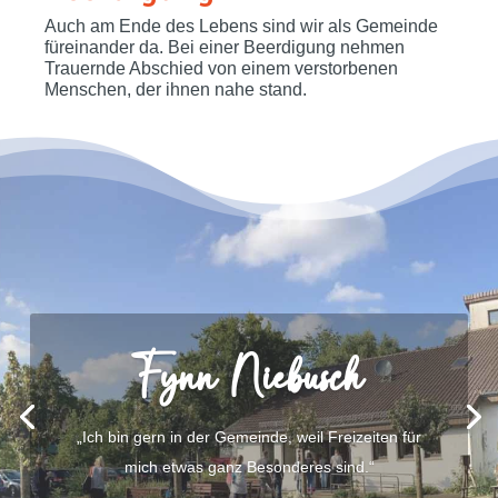
Auch am Ende des Lebens sind wir als Gemeinde
füreinander da. Bei einer Beerdigung nehmen
Trauernde Abschied von einem verstorbenen
Menschen, der ihnen nahe stand.
Fynn Niebusch
„Ich bin gern in der Gemeinde, weil Freizeiten für
mich etwas ganz Besonderes sind.“