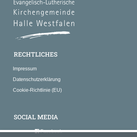
RECHTLICHES
Impressum
Datenschutzerklärung
Cookie-Richtlinie (EU)
SOCIAL MEDIA
Facebook