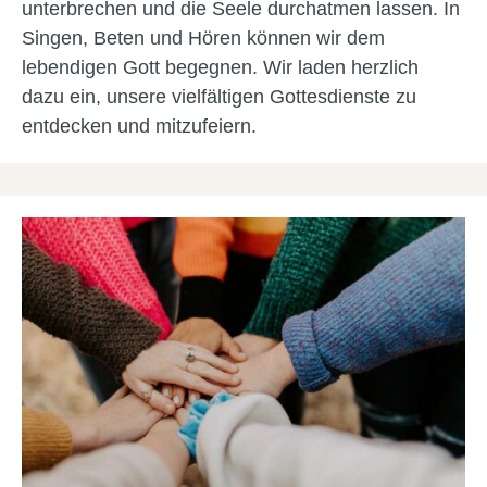
unterbrechen und die Seele durchatmen lassen. In
Singen, Beten und Hören können wir dem
lebendigen Gott begegnen. Wir laden herzlich
dazu ein, unsere vielfältigen Gottesdienste zu
entdecken und mitzufeiern.