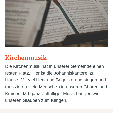
Kirchenmusik
Die Kirchenmusik hat in unserer Gemeinde einen
festen Platz. Hier ist die Johanniskantorei zu
Hause. Mit viel Herz und Begeisterung singen und
musizieren viele Menschen in unseren Chören und
Kreisen. Mit ganz vielfältiger Musik bringen wir
unseren Glauben zum Klingen.