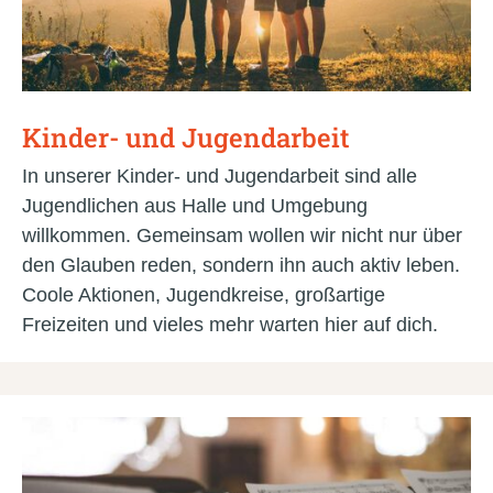
Kinder- und Jugendarbeit
In unserer Kinder- und Jugendarbeit sind alle
Jugendlichen aus Halle und Umgebung
willkommen. Gemeinsam wollen wir nicht nur über
den Glauben reden, sondern ihn auch aktiv leben.
Coole Aktionen, Jugendkreise, großartige
Freizeiten und vieles mehr warten hier auf dich.